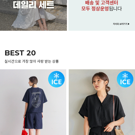
BEST 20
실시간으로 가장 많이 사랑 받는 상품