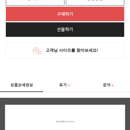
구매하기
선물하기
상품상세정보
후기
문의
0
4