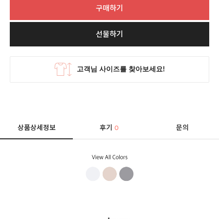
구매하기
선물하기
상품상세정보
후기
문의
0