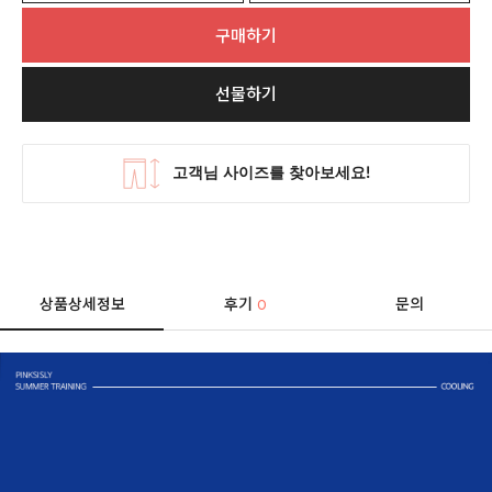
구매하기
선물하기
상품상세정보
후기
문의
0