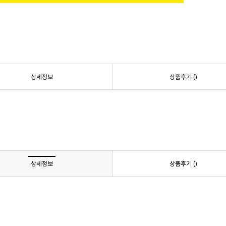
상세정보
상품후기 (
)
상세정보
상품후기 (
)