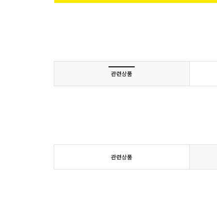
관련상품
관련상품