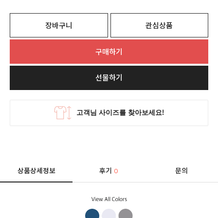
장바구니
관심상품
구매하기
선물하기
상품상세정보
후기
문의
0