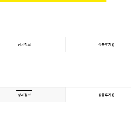
상세정보
상품후기 (
)
상세정보
상품후기 (
)