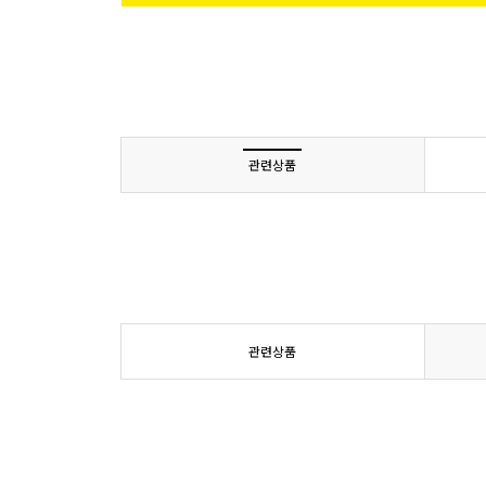
관련상품
관련상품