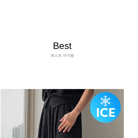
Best
베스트 아이템