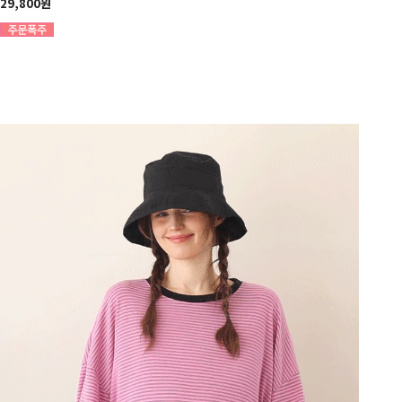
29,800원