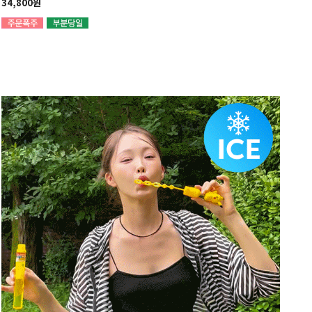
34,800원