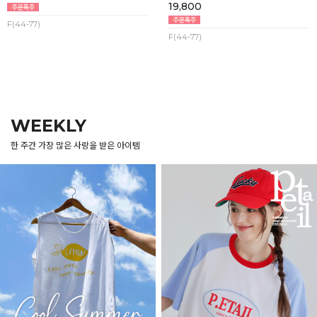
째주 순차배송
19,800
F(44-77)
F(44-77)
WEEKLY
한 주간 가장 많은 사랑을 받은 아이템