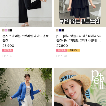
몬즈 스판 리본 포켓라벨 와이드 멜빵
[SET]베나 링클프리 뷔스티에 4.5부
팬츠
팬츠세트 [1차완판! 2차예약판매] [네
이비,블랙] 8월셋째주 순차배송
28,900
27,800
F(44-77)
F(44-88)