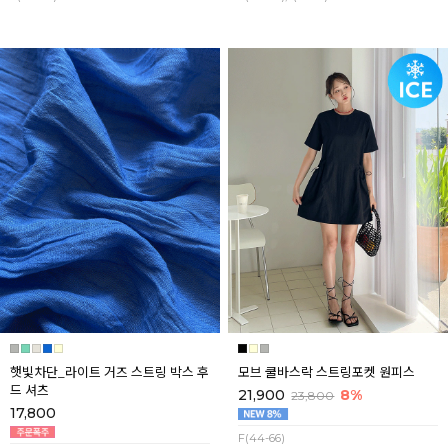
햇빛차단_라이트 거즈 스트링 박스 후
모브 쿨바스락 스트링포켓 원피스
드 셔츠
21,900
8%
23,800
17,800
F(44-66)