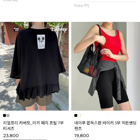
F(44-77)
리얼프리 커버핏_미키 패치 프릴 7부
네이루 쫀득스판 바이커 5부 히든밴딩
티셔츠
팬츠
23,800
19,800