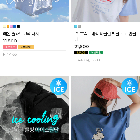
레몬 슬라브 U넥 나시
[P.ETAIL]배색 레글런 써클 로고 반팔
티
11,800
21,800
F(44-66)
F(44-66),L(77-88)