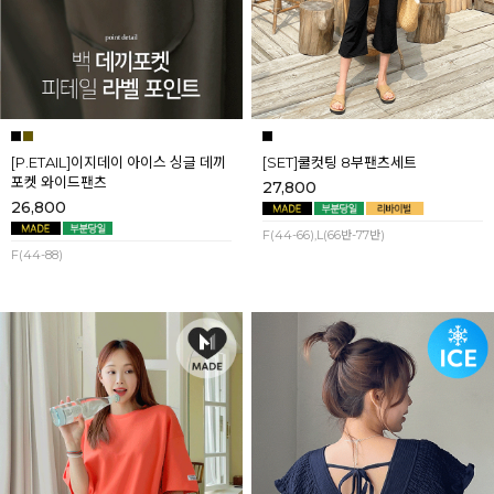
[P.ETAIL]이지데이 아이스 싱글 데끼
[SET]쿨컷팅 8부팬츠세트
포켓 와이드팬츠
27,800
26,800
F(44-66),L(66반-77반)
F(44-88)