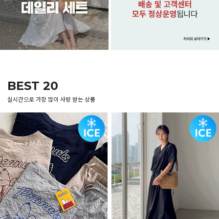
BEST 20
실시간으로 가장 많이 사랑 받는 상품