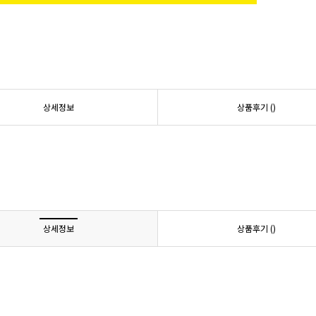
상세정보
상품후기 (
)
상세정보
상품후기 (
)