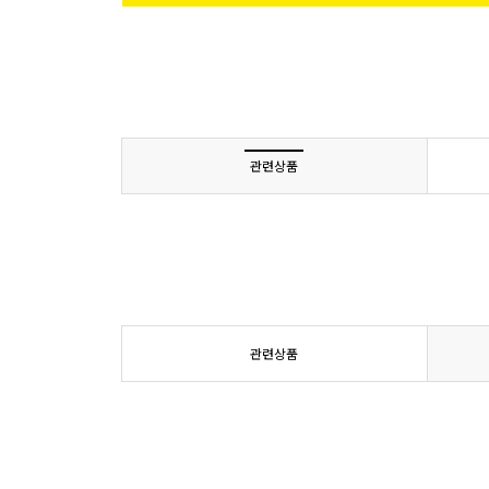
관련상품
관련상품