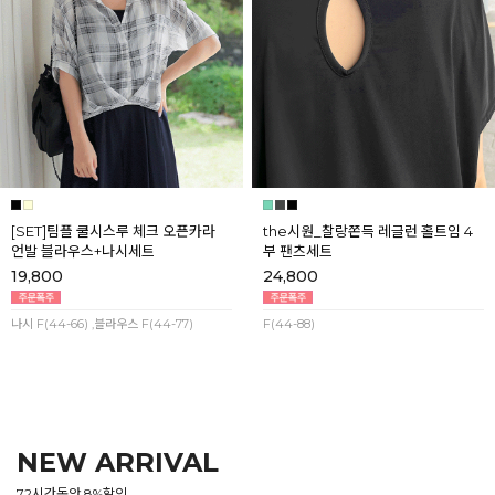
[SET]팀플 쿨시스루 체크 오픈카라
the시원_찰랑쫀득 레글런 홀트임 4
언발 블라우스+나시세트
부 팬츠세트
19,800
24,800
나시 F(44-66) ,블라우스 F(44-77)
F(44-88)
NEW ARRIVAL
72시간동안 8%할인