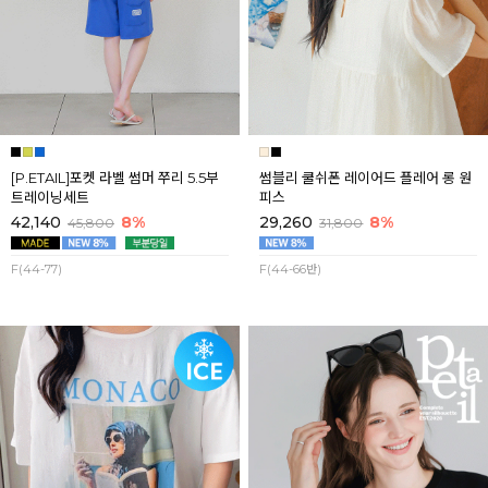
[P.ETAIL]포켓 라벨 썸머 쭈리 5.5부
썸블리 쿨쉬폰 레이어드 플레어 롱 원
트레이닝세트
피스
42,140
8%
29,260
8%
45,800
31,800
F(44-77)
F(44-66반)