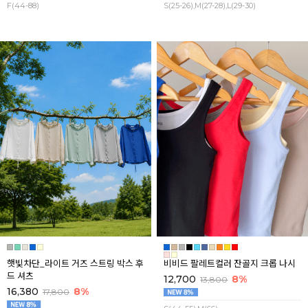
F(44-88)
S(25-26),M(27-28),L(29-30)
햇빛차단_라이트 거즈 스트링 박스 후
비비드 팔레트컬러 잔골지 크롭 나시
드 셔츠
12,700
8%
13,800
16,380
8%
17,800