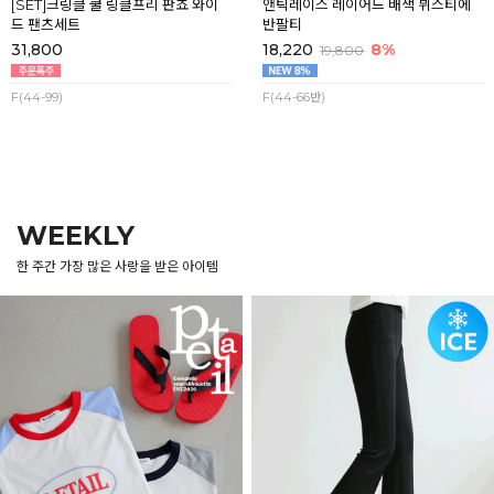
[SET]크링클 쿨 링클프리 판쵸 와이
앤틱레이스 레이어드 배색 뷔스티에
드 팬츠세트
반팔티
31,800
18,220
8%
19,800
F(44-99)
F(44-66반)
WEEKLY
한 주간 가장 많은 사랑을 받은 아이템