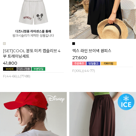
[SET]COOL 분또 미키 캡슬리브 4
엑스 라인 브이넥 원피스
부 트레이닝세트
27,600
41,800
F(XXL)(44-77)
F(44-66),L(77-88)