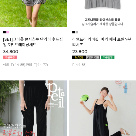
[SET]크라운 쿨시스루 단가라 후드집
리얼프리 커버핏_미키 패치 프릴 7부
업 3부 트레이닝세트
티셔츠
34,800
23,800
상의_F(44-88),하의_F(44-77)
F(44-88)