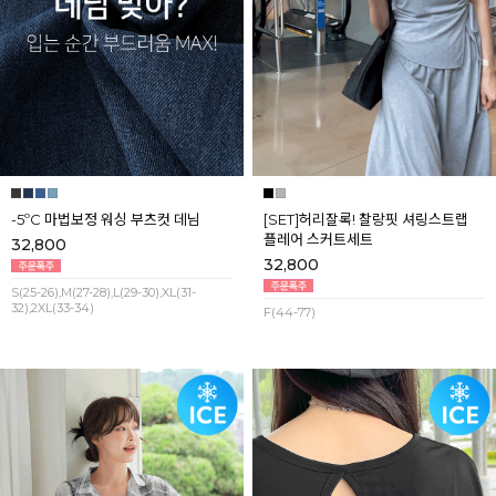
-5ºC 마법보정 워싱 부츠컷 데님
[SET]허리잘록! 찰랑핏 셔링스트랩
플레어 스커트세트
32,800
32,800
S(25-26),M(27-28),L(29-30),XL(31-
32),2XL(33-34)
F(44-77)