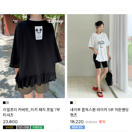
리얼프리 커버핏_미키 패치 프릴 7부
네이루 쫀득스판 바이커 5부 히든밴딩
티셔츠
팬츠
23,800
18,220
8%
19,800