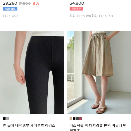
29,260
8%
34,800
31,800
F(44-66반)
상의_F(44-88),하의_F(44-77)
썬 골지 배색 8부 세미부츠 레깅스
바스락쿨 백 패치라벨 핀턱 버뮤다 밴
딩팬츠