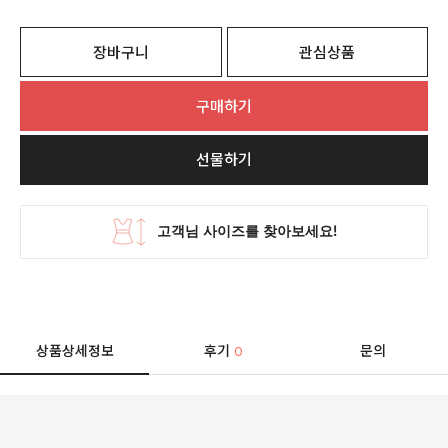
장바구니
관심상품
구매하기
선물하기
상품상세정보
후기
문의
0