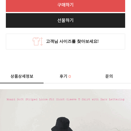
구매하기
선물하기
상품상세정보
후기
문의
0