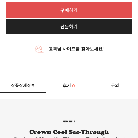
구매하기
선물하기
상품상세정보
후기
문의
0