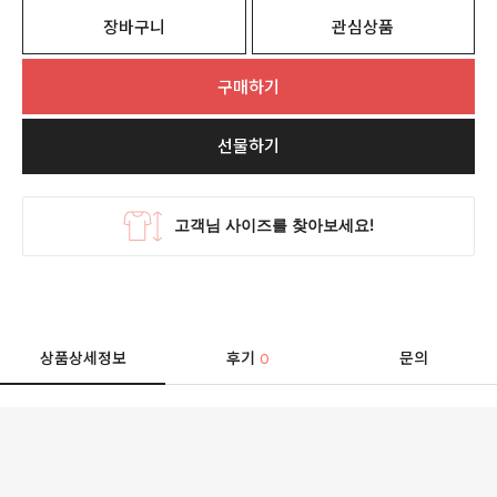
장바구니
관심상품
구매하기
선물하기
상품상세정보
후기
문의
0