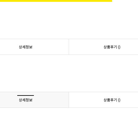
상세정보
상품후기 (
)
상세정보
상품후기 (
)