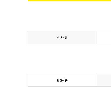
관련상품
관련상품