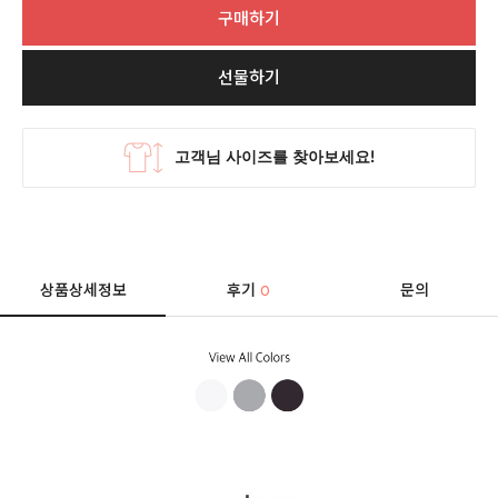
구매하기
선물하기
상품상세정보
후기
문의
0