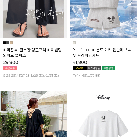
허리잘록! 쿨스판 링클프리 하이밴딩
[SET]COOL 분또 미키 캡슬리브 4
와이드 슬랙스
부 트레이닝세트
29,800
41,800
S(25-26),M(27-28),L(29-30),XL(31-32)
F(44-66),L(77-88)