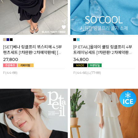
[SET]베나 링클프리 뷔스티에 4.5부
[P.ETAIL]올데이 쿨링 링클프리 4부
팬츠세트 [1차완판! 2차예약판매] [네
트레이닝세트 [1차완판! 2차예약판매]
이비,블랙] 8월셋째주 순차배송
[블랙L] 8월셋째주 순차배송
27,800
34,800
F(44-88)
F(44-66),L(77-88)