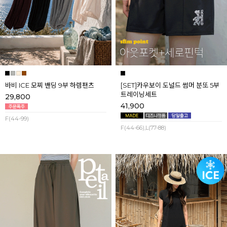
바비 ICE 모찌 밴딩 9부 하렘팬츠
[SET]카우보이 도널드 썸머 분또 5부
트레이닝세트
29,800
41,900
F(44-99)
F(44-66),L(77-88)