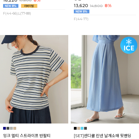
18,220
8%
19,800
13,620
8%
14,800
F(44-66),L(77-88)
F(44-77)
잉크 멀티 스트라이프 반팔티
[SET]센디쿨 린넨 날개소매 뒷밴딩