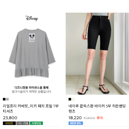
리얼프리 커버핏_미키 패치 프릴 7부
네이루 쫀득스판 바이커 5부 히든밴딩
티셔츠
팬츠
23,800
18,220
8%
19,800