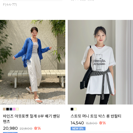
F(44-77)
바인즈 아웃포켓 절개 8부 배기 밴딩
스트릿 머니 트임 박스 롱 반팔티
팬츠
14,540
8%
15,800
20,980
8%
22,800