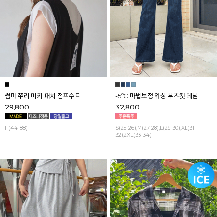
썸머 쭈리 미키 패치 점프수트
-5ºC 마법보정 워싱 부츠컷 데님
29,800
32,800
F(44-88)
S(25-26),M(27-28),L(29-30),XL(31-
32),2XL(33-34)