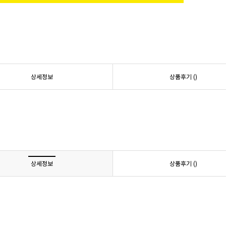
상세정보
상품후기 (
)
상세정보
상품후기 (
)