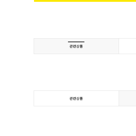
관련상품
관련상품