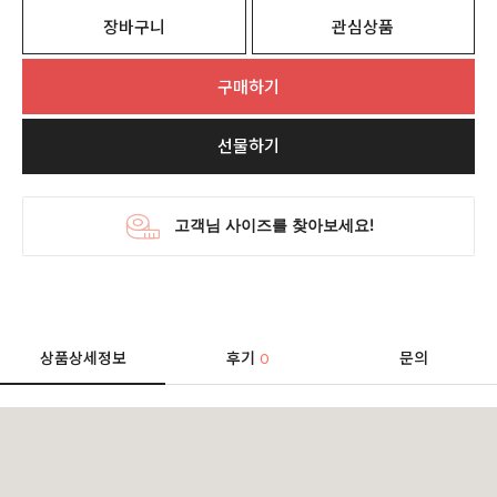
장바구니
관심상품
구매하기
선물하기
상품상세정보
후기
문의
0