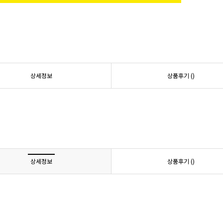
상세정보
상품후기 (
)
상세정보
상품후기 (
)