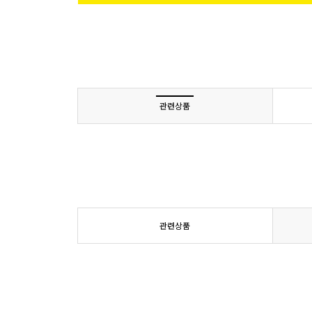
관련상품
관련상품