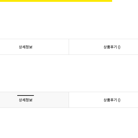
상세정보
상품후기 (
)
상세정보
상품후기 (
)