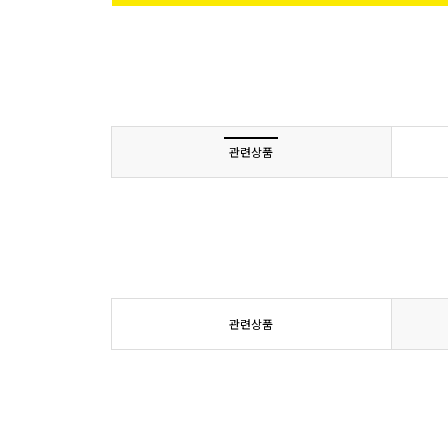
관련상품
관련상품