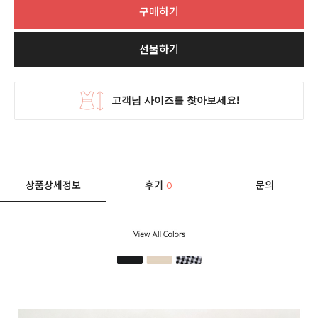
구매하기
선물하기
상품상세정보
후기
문의
0