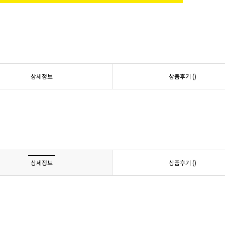
상세정보
상품후기 (
)
상세정보
상품후기 (
)