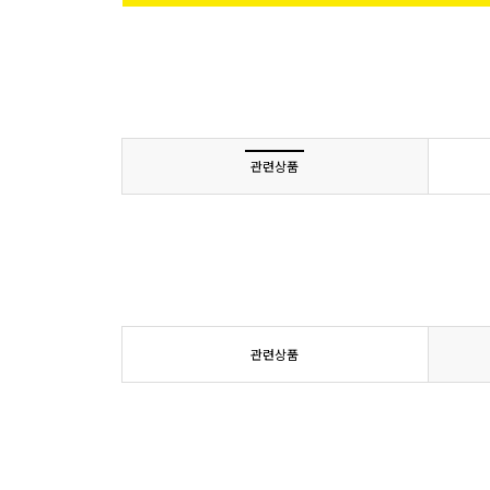
관련상품
관련상품