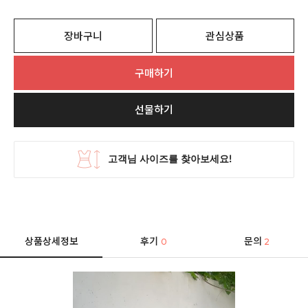
장바구니
관심상품
구매하기
선물하기
상품상세정보
후기
문의
0
2