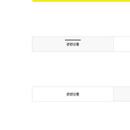
관련상품
관련상품