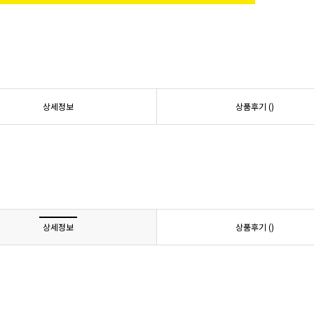
상세정보
상품후기 (
)
상세정보
상품후기 (
)