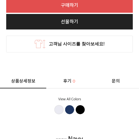
구매하기
선물하기
상품상세정보
후기
문의
0