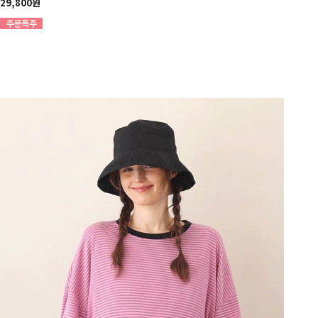
29,800원