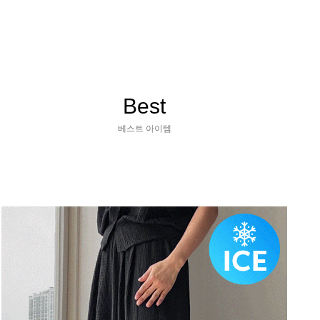
Best
베스트 아이템