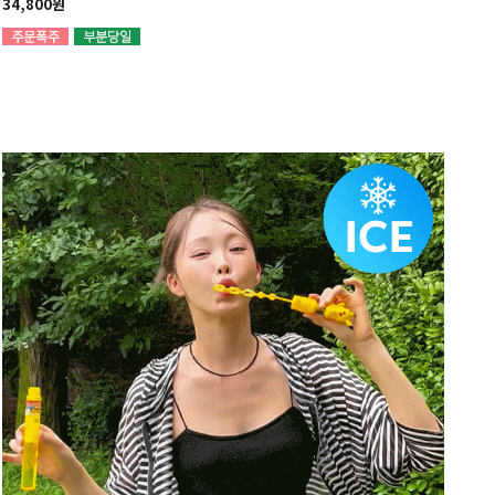
34,800원