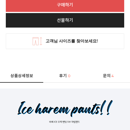
구매하기
선물하기
상품상세정보
후기
문의
0
4