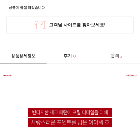
- 상품이 품절 되었습니다 -
상품상세정보
후기
문의
0
2