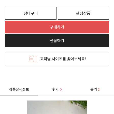
장바구니
관심상품
구매하기
선물하기
상품상세정보
후기
문의
0
2