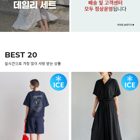
BEST 20
실시간으로 가장 많이 사랑 받는 상품