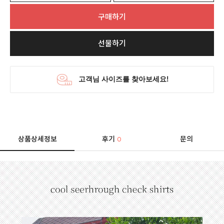
구매하기
선물하기
상품상세정보
후기
문의
0