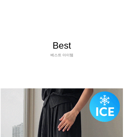
Best
베스트 아이템