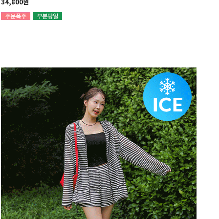
34,800원