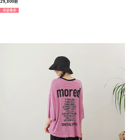
29,800원