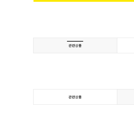
관련상품
관련상품