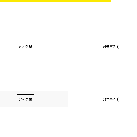
상세정보
상품후기 (
)
상세정보
상품후기 (
)