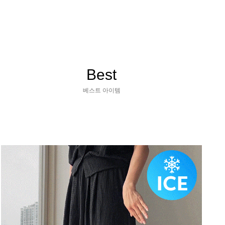
Best
베스트 아이템