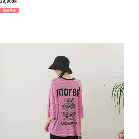
29,800원