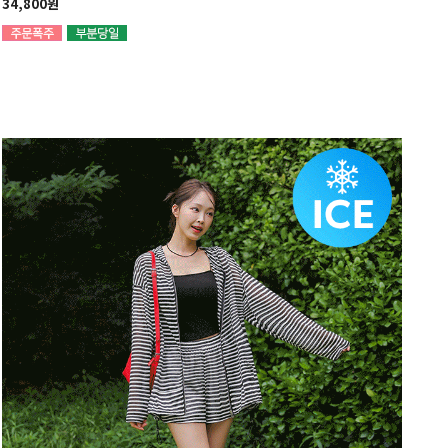
34,800원