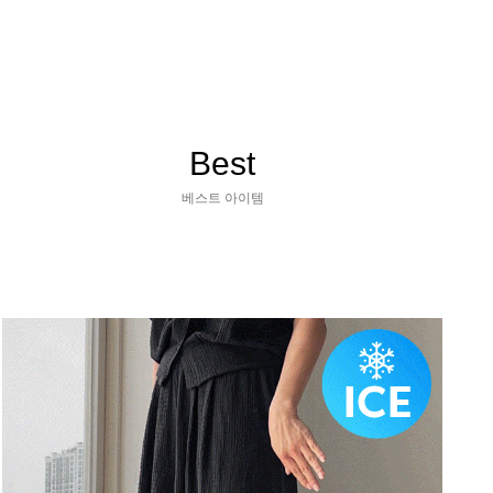
Best
베스트 아이템