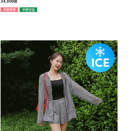
34,800원