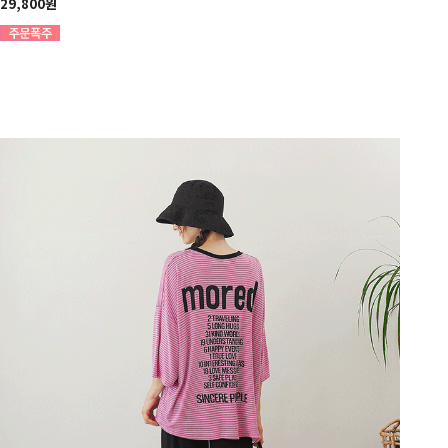
29,800원