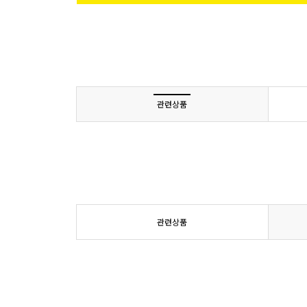
관련상품
관련상품