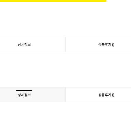
상세정보
상품후기 (
)
상세정보
상품후기 (
)