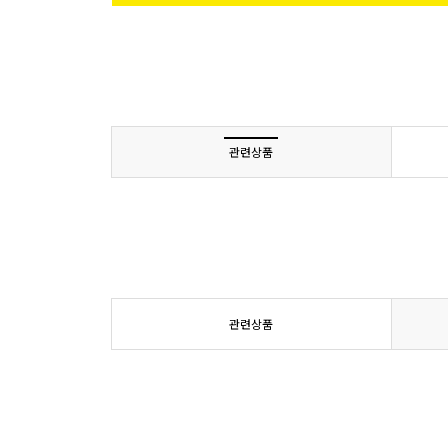
관련상품
관련상품