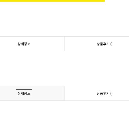
상세정보
상품후기 (
)
상세정보
상품후기 (
)