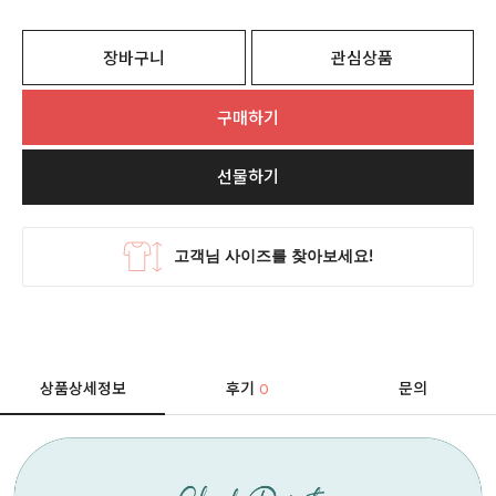
장바구니
관심상품
구매하기
선물하기
상품상세정보
후기
문의
0