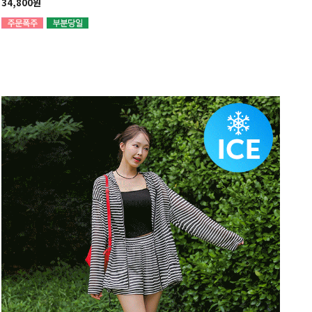
34,800원