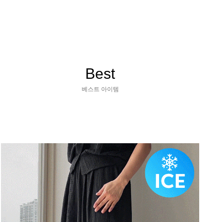
Best
베스트 아이템