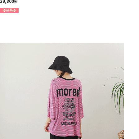
29,800원