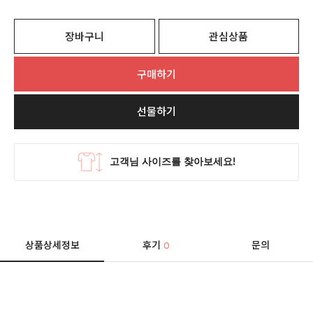
장바구니
관심상품
구매하기
선물하기
상품상세정보
후기
문의
0