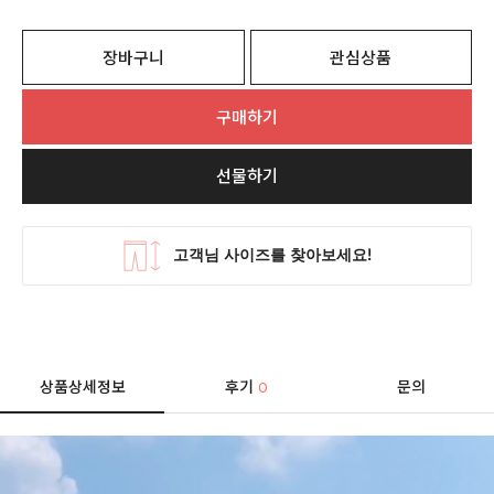
장바구니
관심상품
구매하기
선물하기
상품상세정보
후기
문의
0