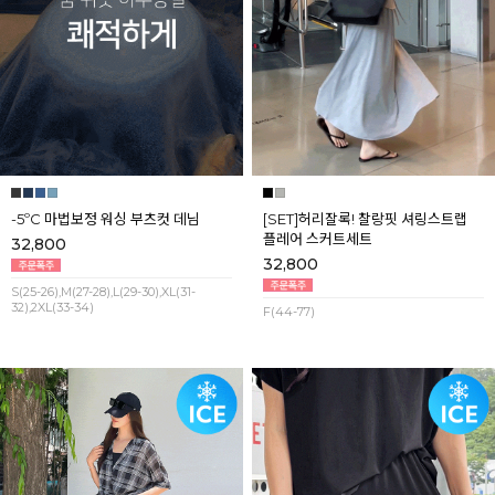
-5ºC 마법보정 워싱 부츠컷 데님
[SET]허리잘록! 찰랑핏 셔링스트랩
플레어 스커트세트
32,800
32,800
S(25-26),M(27-28),L(29-30),XL(31-
32),2XL(33-34)
F(44-77)