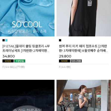
[P.ETAIL]올데이 쿨링 링클프리 4부
썸머 쭈리 미키 패치 점프수트 [2차완
트레이닝세트 [1차완판! 2차예약판매]
판! 3차예약판매] 8월셋째주 순차배
[블랙L] 8월셋째주 순차배송
송
34,800
29,800
F(44-66),L(77-88)
F(44-88)