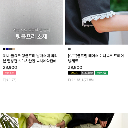
제냐 쿨요루 링클프리 날개소매 백리
[SET]플로럴 레이스 미니 4부 트레이
본 멜빵팬츠 [3차완판! 4차예약판매]
닝세트
[네이비] 8월셋째주 순차배송
28,900
39,800
F(44-77)
F(44-66),L(77-88)