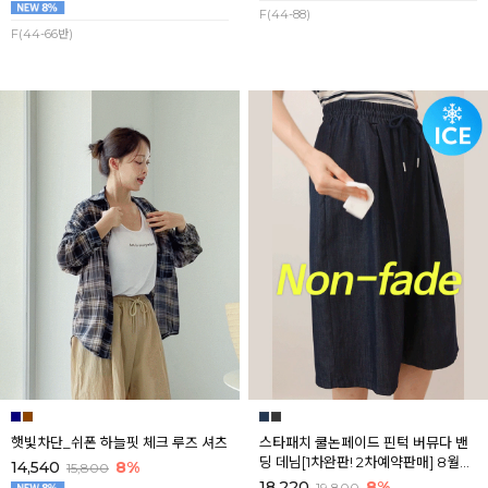
F(44-88)
F(44-66반)
햇빛차단_쉬폰 하늘핏 체크 루즈 셔츠
스타패치 쿨논페이드 핀턱 버뮤다 밴
딩 데님[1차완판! 2차예약판매] 8월셋
14,540
8%
15,800
째주 순차배송
18,220
8%
19,800