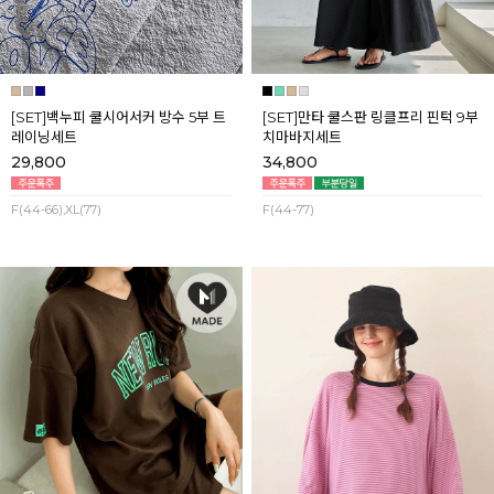
[SET]백누피 쿨시어서커 방수 5부 트
[SET]만타 쿨스판 링클프리 핀턱 9부
레이닝세트
치마바지세트
29,800
34,800
F(44-66),XL(77)
F(44-77)