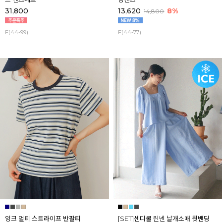
31,800
13,620
8%
14,800
F(44-99)
F(44-77)
잉크 멀티 스트라이프 반팔티
[SET]센디쿨 린넨 날개소매 뒷밴딩