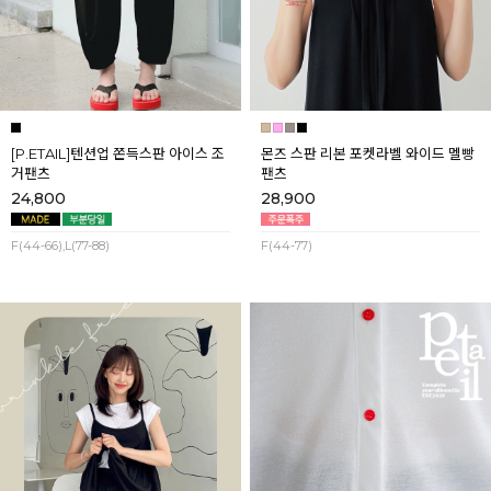
[P.ETAIL]텐션업 쫀득스판 아이스 조
몬즈 스판 리본 포켓라벨 와이드 멜빵
거팬츠
팬츠
24,800
28,900
F(44-66),L(77-88)
F(44-77)