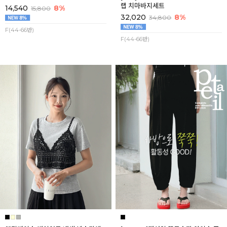
랩 치마바지세트
14,540
8%
15,800
32,020
8%
34,800
F(44-66반)
F(44-66반)