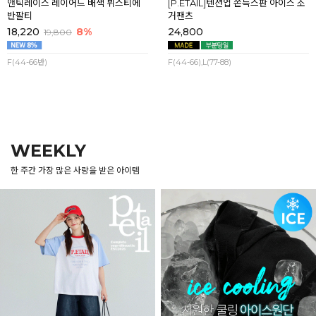
앤틱레이스 레이어드 배색 뷔스티에
[P.ETAIL]텐션업 쫀득스판 아이스 조
반팔티
거팬츠
18,220
8%
24,800
19,800
F(44-66반)
F(44-66),L(77-88)
WEEKLY
한 주간 가장 많은 사랑을 받은 아이템