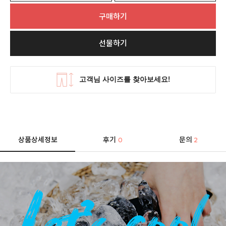
구매하기
선물하기
상품상세정보
후기
문의
0
2