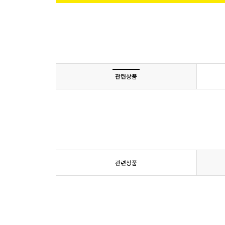
관련상품
관련상품