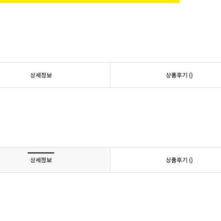
상세정보
상품후기 (
)
상세정보
상품후기 (
)