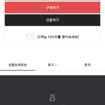
구매하기
선물하기
상품상세정보
후기
문의
0