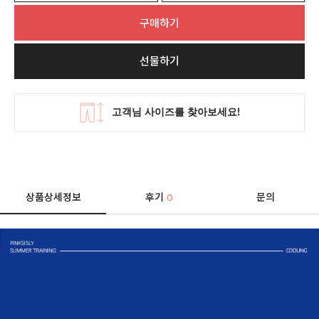
구매하기
선물하기
상품상세정보
후기
문의
0