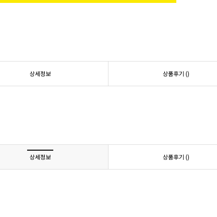
상세정보
상품후기 (
)
상세정보
상품후기 (
)