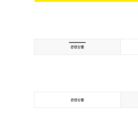
관련상품
관련상품